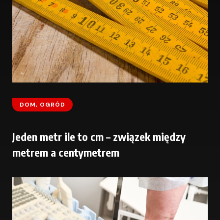
DOM, OGRÓD
Jeden metr ile to cm – związek między
metrem a centymetrem