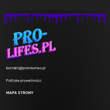
kontakt@premiumeo.pl
Polityka prywatności
MAPA STRONY