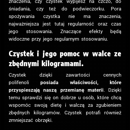
znaczenia, czy czystek wypijesz na czczo, do
śniadania, czy też do podwieczorku. Pora
spożywania czystka nie ma znaczenia,
najważniejsza jest tutaj regularność oraz czas
jego stosowania. Znaczące efekty będą
widoczne przy jego regularnym stosowaniu.
Czystek i jego pomoc w walce ze
zbędnymi kilogramami.
Czystek dzięki zawartości cennych
polifenoli
posiada właściwości, które
przyspieszają naszą przemianę materii
. Dzięki
temu sprawdzi się on dobrze u osób, które chcą
wspomóc swoją dietę i walczą za zgubieniem
zbędnych kilogramów. Czystek potrafi również
zmniejszać obrzęki.