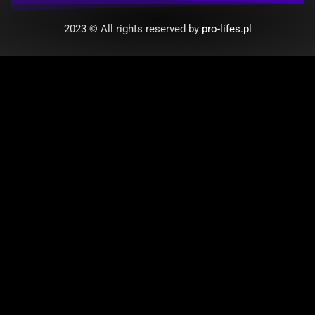
2023 © All rights reserved by
pro-lifes.pl