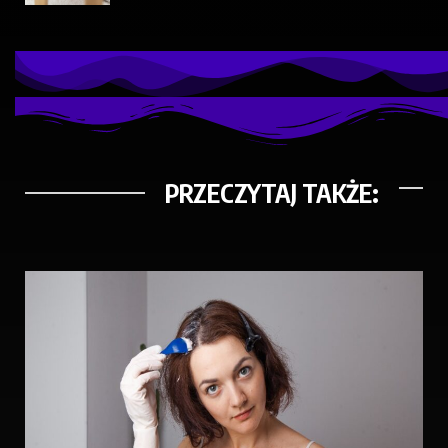
PRZECZYTAJ TAKŻE: