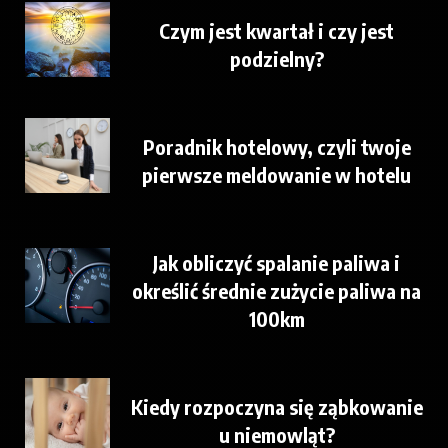
Czym jest kwartał i czy jest
podzielny?
Poradnik hotelowy, czyli twoje
pierwsze meldowanie w hotelu
Jak obliczyć spalanie paliwa i
określić średnie zużycie paliwa na
100km
Kiedy rozpoczyna się ząbkowanie
u niemowląt?