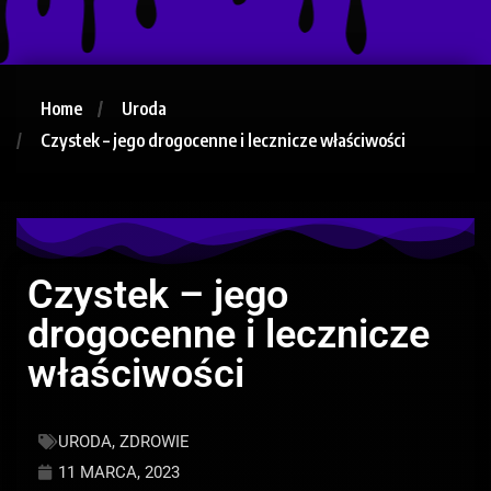
Home
Uroda
Czystek – jego drogocenne i lecznicze właściwości
Czystek – jego
drogocenne i lecznicze
właściwości
URODA
,
ZDROWIE
11 MARCA, 2023