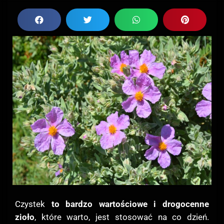
Czystek
to bardzo wartościowe i drogocenne
zioło
, które warto, jest stosować na co dzień.