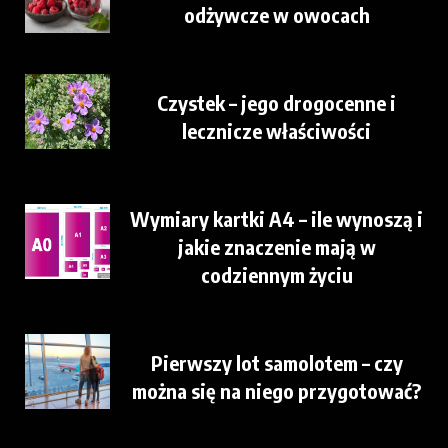
odżywcze w owocach
Czystek – jego drogocenne i
lecznicze właściwości
Wymiary kartki A4 – ile wynoszą i
jakie znaczenie mają w
codziennym życiu
Pierwszy lot samolotem – czy
można się na niego przygotować?