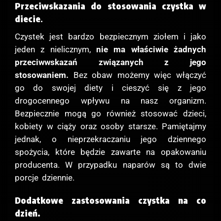
Przeciwskazania do stosowania czystka w
diecie
.
Czystek jest bardzo bezpiecznym ziołem i jako
jeden z nielicznym,
nie ma właściwie żadnych
przeciwwskazań związanych z jego
stosowaniem.
Bez obaw możemy więc włączyć
go do swojej diety i cieszyć się z jego
drogocennego wpływu na nasz organizm.
Bezpiecznie mogą go również stosować dzieci,
kobiety w ciąży oraz osoby starsze. Pamiętajmy
jednak, o nieprzekraczaniu jego dziennego
spożycia, które będzie zawarte na opakowaniu
producenta. W przypadku naparów są to dwie
porcje dziennie.
Dodatkowe zastosowania czystka na co
dzień.