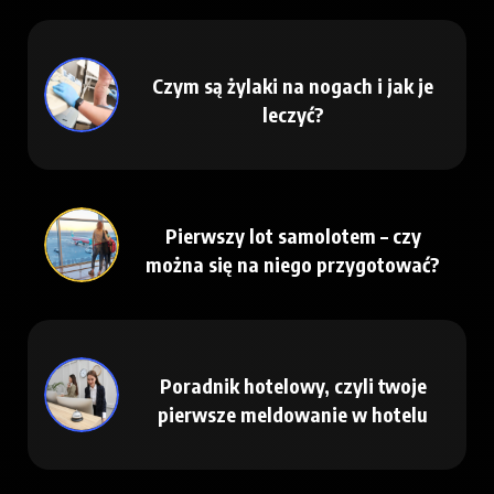
Czym są żylaki na nogach i jak je
leczyć?
Pierwszy lot samolotem – czy
można się na niego przygotować?
Poradnik hotelowy, czyli twoje
pierwsze meldowanie w hotelu