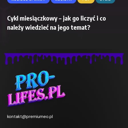
Cykl miesiączkowy – jak go liczyć i co
należy wiedzieć na jego temat?
kontakt@premiumeo.pl