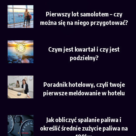
Pierwszy lot samolotem – czy
można się na niego przygotować?
Czym jest kwartał i czy jest
podzielny?
Poradnik hotelowy, czyli twoje
pierwsze meldowanie w hotelu
Jak obliczyć spalanie paliwa i
określić średnie zużycie paliwa na