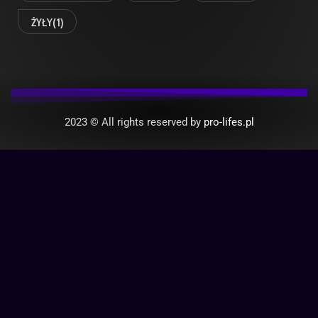
ŻYŁY
(1)
2023 © All rights reserved by
pro-lifes.pl