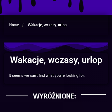
Home
Wakacje, wczasy, urlop
Wakacje, wczasy, urlop
It seems we can't find what you're looking for.
WYRÓŻNIONE: