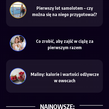
Pierwszy lot samolotem – czy
można się na niego przygotować?
Co zrobić, aby zajść w ciążę za
pierwszym razem
Maliny: kalorie i wartości odżywcze
w owocach
NAJNOWSZE: