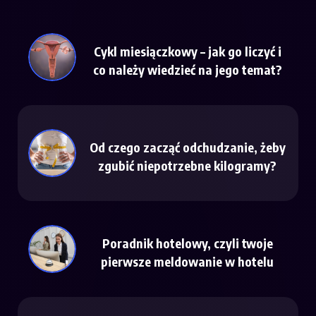
Cykl miesiączkowy – jak go liczyć i
co należy wiedzieć na jego temat?
Od czego zacząć odchudzanie, żeby
zgubić niepotrzebne kilogramy?
Poradnik hotelowy, czyli twoje
pierwsze meldowanie w hotelu