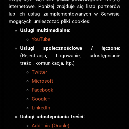
internetowe. Poniżej znajduje się lista partnerów
lub ich usług zaimplementowanych w Serwisie,
mogących umieszczać pliki cookies:
Usługi multimedialne:
YouTube
Usługi społecznościowe / łączone:
(Rejestracja, Logowanie, udostępnianie
treści, komunikacja, itp.)
Twitter
Microsoft
Facebook
Google+
LinkedIn
Usługi udostępniania treści:
AddThis (Oracle)