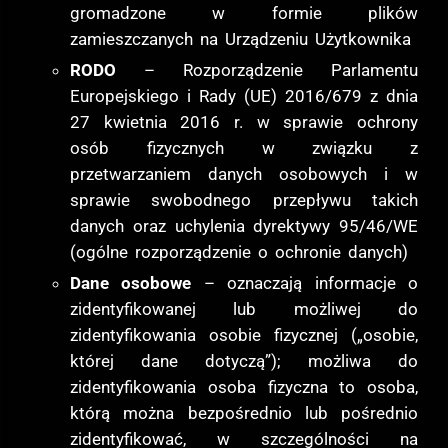
gromadzone w formie plików
zamieszczanych na Urządzeniu Użytkownika
RODO
– Rozporządzenie Parlamentu
Europejskiego i Rady (UE) 2016/679 z dnia
27 kwietnia 2016 r. w sprawie ochrony
osób fizycznych w związku z
przetwarzaniem danych osobowych i w
sprawie swobodnego przepływu takich
danych oraz uchylenia dyrektywy 95/46/WE
(ogólne rozporządzenie o ochronie danych)
Dane osobowe
– oznaczają informacje o
zidentyfikowanej lub możliwej do
zidentyfikowania osobie fizycznej („osobie,
której dane dotyczą”); możliwa do
zidentyfikowania osoba fizyczna to osoba,
którą można bezpośrednio lub pośrednio
zidentyfikować, w szczególności na