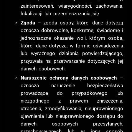
zainteresowań, wiarygodności, zachowania,
lokalizacji lub przemieszczania się
Zgoda
– zgoda osoby, której dane dotyczą
oznacza dobrowolne, konkretne, świadome i
jednoznaczne okazanie woli, którym osoba,
której dane dotyczą, w formie oświadczenia
lub wyraźnego działania potwierdzającego,
przyzwala na przetwarzanie dotyczących jej
danych osobowych
Naruszenie ochrony danych osobowych
–
oznacza naruszenie bezpieczeństwa
prowadzące do przypadkowego lub
niezgodnego z prawem zniszczenia,
utracenia, zmodyfikowania, nieuprawnionego
ujawnienia lub nieuprawnionego dostępu do
danych osobowych przesyłanych,
przechowywanych lub w inny sposób