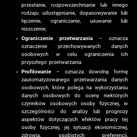
przesłanie, rozpowszechnianie lub innego
rodzaju udostępnianie, dopasowywanie lub
łączenie, ograniczanie, usuwanie lub
niszczenie;
Ograniczenie przetwarzania
– oznacza
oznaczenie przechowywanych danych
osobowych w celu ograniczenia ich
przyszłego przetwarzania
Profilowanie
– oznacza dowolną formę
zautomatyzowanego przetwarzania danych
osobowych, które polega na wykorzystaniu
danych osobowych do oceny niektórych
czynników osobowych osoby fizycznej, w
szczególności do analizy lub prognozy
aspektów dotyczących efektów pracy tej
osoby fizycznej, jej sytuacji ekonomicznej,
zdrowia, osobistych preferencji,