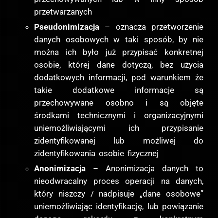
przetwarzanych
Pseudonimizacja
– oznacza przetworzenie
danych osobowych w taki sposób, by nie
można ich było już przypisać konkretnej
osobie, której dane dotyczą, bez użycia
dodatkowych informacji, pod warunkiem że
takie dodatkowe informacje są
przechowywane osobno i są objęte
środkami technicznymi i organizacyjnymi
uniemożliwiającymi ich przypisanie
zidentyfikowanej lub możliwej do
zidentyfikowania osobie fizycznej
Anonimizacja
– Anonimizacja danych to
nieodwracalny proces operacji na danych,
który niszczy / nadpisuje „dane osobowe”
uniemożliwiając identyfikację, lub powiązanie