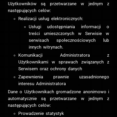
Użytkowników są przetwarzane w jednym z
następujących celów:
Realizacji usług elektronicznych:
Usługi udostępniania informacji o
treści umieszczonych w Serwisie w
serwisach społecznościowych lub
innych witrynach.
Komunikacji Administratora z
Użytkownikami w sprawach związanych z
Serwisem oraz ochrony danych
Zapewnienia prawnie uzasadnionego
interesu Administratora
Dane o Użytkownikach gromadzone anonimowo i
automatycznie są przetwarzane w jednym z
następujących celów:
Prowadzenie statystyk