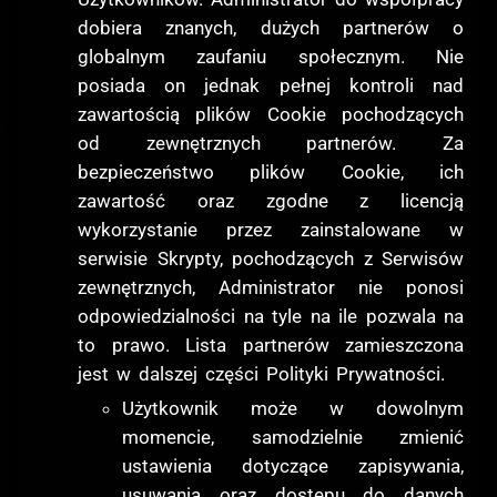
dobiera znanych, dużych partnerów o
globalnym zaufaniu społecznym. Nie
posiada on jednak pełnej kontroli nad
zawartością plików Cookie pochodzących
od zewnętrznych partnerów. Za
bezpieczeństwo plików Cookie, ich
zawartość oraz zgodne z licencją
wykorzystanie przez zainstalowane w
serwisie Skrypty, pochodzących z Serwisów
zewnętrznych, Administrator nie ponosi
odpowiedzialności na tyle na ile pozwala na
to prawo. Lista partnerów zamieszczona
jest w dalszej części Polityki Prywatności.
Użytkownik może w dowolnym
momencie, samodzielnie zmienić
ustawienia dotyczące zapisywania,
usuwania oraz dostępu do danych