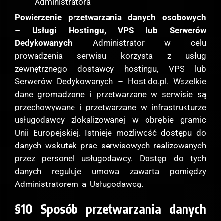
Administratora
Powierzenie przetwarzania danych osobowych
– Usługi Hostingu, VPS lub Serwerów
Dedykowanych
Administrator w celu
prowadzenia serwisu korzysta z usług
zewnętrznego dostawcy hostingu, VPS lub
Serwerów Dedykowanych – Hostido.pl. Wszelkie
dane gromadzone i przetwarzane w serwisie są
przechowywane i przetwarzane w infrastrukturze
usługodawcy zlokalizowanej w obrębie gramic
Unii Europejskiej. Istnieje możliwość dostępu do
danych wskutek prac serwisowych realizowanych
przez personel usługodawcy. Dostęp do tych
danych reguluje umowa zawarta pomiędzy
Administratorem a Usługodawcą.
§10 Sposób przetwarzania danych