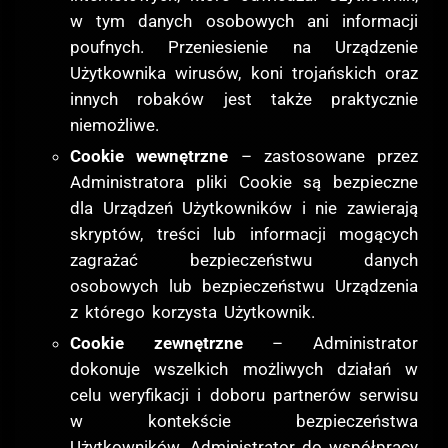
w tym danych osobowych ani informacji
poufnych. Przeniesienie na Urządzenie
Użytkownika wirusów, koni trojańskich oraz
innych robaków jest także praktycznie
niemożliwe.
Cookie wewnętrzne
– zastosowane przez
Administratora pliki Cookie są bezpieczne
dla Urządzeń Użytkowników i nie zawierają
skryptów, treści lub informacji mogących
zagrażać bezpieczeństwu danych
osobowych lub bezpieczeństwu Urządzenia
z którego korzysta Użytkownik.
Cookie zewnętrzne
– Administrator
dokonuje wszelkich możliwych działań w
celu weryfikacji i doboru partnerów serwisu
w kontekście bezpieczeństwa
Użytkowników. Administrator do współpracy