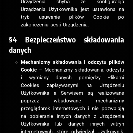
Urządzenia chyba że konfiguracja
Urządzenia Użytkownika jest ustawiona na
tryb usuwanie plików Cookie po
zakończeniu sesji Urządzenia.
§4 Bezpieczeństwo składowania
danych
Mechanizmy składowania i odczytu plików
Cookie
– Mechanizmy składowania, odczytu
i wymiany danych pomiędzy Plikami
Cookies zapisywanymi na Urządzeniu
Użytkownika a Serwisem są realizowane
poprzez wbudowane mechanizmy
przeglądarek internetowych i nie pozwalają
na pobieranie innych danych z Urządzenia
Użytkownika lub danych innych witryn
internetowych, które odwiedzał Użytkownik,