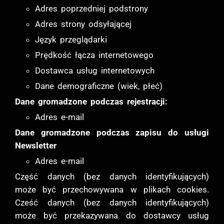
Adres poprzedniej podstrony
Adres strony odsyłającej
Język przeglądarki
Prędkość łącza internetowego
Dostawca usług internetowych
Dane demograficzne (wiek, płeć)
Dane gromadzone podczas rejestracji:
Adres e-mail
Dane gromadzone podczas zapisu do usługi
Newsletter
Adres e-mail
Część danych (bez danych identyfikujących)
może być przechowywana w plikach cookies.
Cześć danych (bez danych identyfikujących)
może być przekazywana do dostawcy usług