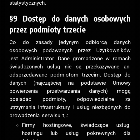
statystycznych.
§9 Dostęp do danych osobowych
przez podmioty trzecie
Co do zasady jedynym odbiorcą danych
osobowych podawanych przez Użytkowników
jest Administrator. Dane gromadzone w ramach
świadczonych usług nie są przekazywane ani
odsprzedawane podmiotom trzecim. Dostęp do
danych (najczęściej na podstawie Umowy
powierzenia przetwarzania danych) mogą
posiadać podmioty, odpowiedzialne za
utrzymania infrastruktury i usług niezbędnych do
prowadzenia serwisu tj.:
Firmy hostingowe, świadczące usługi
hostingu lub usług pokrewnych dla