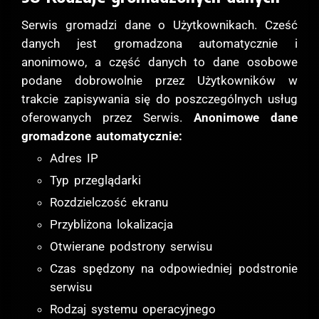
Serwis gromadzi dane o Użytkownikach. Cześć
danych jest gromadzona automatycznie i
anonimowo, a część danych to dane osobowe
podane dobrowolnie przez Użytkowników w
trakcie zapisywania się do poszczególnych usług
oferowanych przez Serwis.
Anonimowe dane
gromadzone automatycznie:
Adres IP
Typ przeglądarki
Rozdzielczość ekranu
Przybliżona lokalizacja
Otwierane podstrony serwisu
Czas spędzony na odpowiedniej podstronie
serwisu
Rodzaj systemu operacyjnego