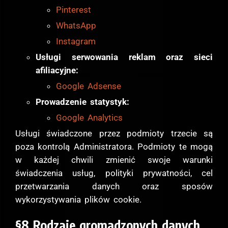
Pinterest
WhatsApp
Instagram
Usługi serwowania reklam oraz sieci
afiliacyjne:
Google Adsense
Prowadzenie statystyk:
Google Analytics
Usługi świadczone przez podmioty trzecie są
poza kontrolą Administratora. Podmioty te mogą
w każdej chwili zmienić swoje warunki
świadczenia usług, polityki prywatności, cel
przetwarzania danych oraz sposów
wykorzystywania plików cookie.
§8 Rodzaje gromadzonych danych