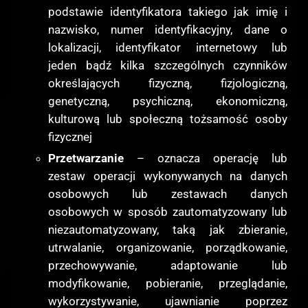
podstawie identyfikatora takiego jak imię i
nazwisko, numer identyfikacyjny, dane o
lokalizacji, identyfikator internetowy lub
jeden bądź kilka szczególnych czynników
określających fizyczną, fizjologiczną,
genetyczną, psychiczną, ekonomiczną,
kulturową lub społeczną tożsamość osoby
fizycznej
Przetwarzanie
– oznacza operację lub
zestaw operacji wykonywanych na danych
osobowych lub zestawach danych
osobowych w sposób zautomatyzowany lub
niezautomatyzowany, taką jak zbieranie,
utrwalanie, organizowanie, porządkowanie,
przechowywanie, adaptowanie lub
modyfikowanie, pobieranie, przeglądanie,
wykorzystywanie, ujawnianie poprzez