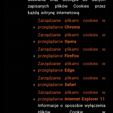
zapisanych plików Cookies przez
każdą witrynę internetową
Zarządzanie plikami cookies w
przeglądarce
Chrome
Zarządzanie plikami cookies w
przeglądarce
Opera
Zarządzanie plikami cookies w
przeglądarce
FireFox
Zarządzanie plikami cookies w
przeglądarce
Edge
Zarządzanie plikami cookies w
przeglądarce
Safari
Zarządzanie plikami cookies w
przeglądarce
Internet Explorer 11
Informacje o sposobie wyłączenia
plików Cookie w