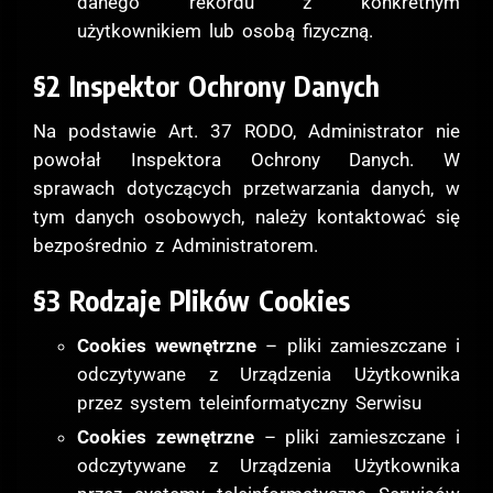
danego rekordu z konkretnym
użytkownikiem lub osobą fizyczną.
§2 Inspektor Ochrony Danych
Na podstawie Art. 37 RODO, Administrator nie
powołał Inspektora Ochrony Danych. W
sprawach dotyczących przetwarzania danych, w
tym danych osobowych, należy kontaktować się
bezpośrednio z Administratorem.
§3 Rodzaje Plików Cookies
Cookies wewnętrzne
– pliki zamieszczane i
odczytywane z Urządzenia Użytkownika
przez system teleinformatyczny Serwisu
Cookies zewnętrzne
– pliki zamieszczane i
odczytywane z Urządzenia Użytkownika