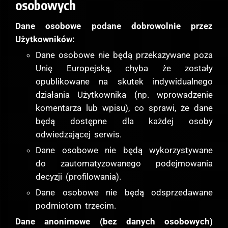
osobowych
Dane osobowe podane dobrowolnie przez
Użytkowników:
Dane osobowe nie będą przekazywane poza
Unię Europejską, chyba że zostały
opublikowane na skutek indywidualnego
działania Użytkownika (np. wprowadzenie
komentarza lub wpisu), co sprawi, że dane
będą dostępne dla każdej osoby
odwiedzającej serwis.
Dane osobowe nie będą wykorzystywane
do zautomatyzowanego podejmowania
decyzji (profilowania).
Dane osobowe nie będą odsprzedawane
podmiotom trzecim.
Dane anonimowe (bez danych osobowych)