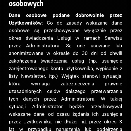
osobowych
Dane osobowe podane dobrowolnie przez
Użytkowników:
Co do zasady wskazane dane
osobowe są przechowywane wyłącznie przez
okres świadczenia Usługi w ramach Serwisu
przez Administratora. Są one usuwane lub
anonimizowane w okresie do 30 dni od chwili
zakończenia świadczenia usług (np. usunięcie
zarejestrowanego konta użytkownika, wypisanie z
listy Newsletter, itp.) Wyjątek stanowi sytuacja,
która wymaga zabezpieczenia prawnie
uzasadnionych celów dalszego przetwarzania
tych danych przez Administratora. W takiej
sytuacji Administrator będzie przechowywał
wskazane dane, od czasu żądania ich usunięcia
przez Użytkownika, nie dłużej niż przez okres 3
lat w przypadku naruszenia lub podejrzenia