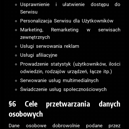
Usprawnienie i ułatwienie dostępu do
Serwisu
Personalizacja Serwisu dla Użytkowników
Marketing, Remarketing w serwisach
zewnętrznych
Usługi serwowania reklam
Usługi afiliacyjne
Prowadzenie statystyk (użytkowników, ilości
odwiedzin, rodzajów urządzeń, łącze itp.)
Serwowanie usług multimedialnych
Świadczenie usług społecznościowych
§6 Cele przetwarzania danych
osobowych
Dane osobowe dobrowolnie podane przez