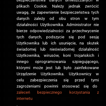
plikach Cookie. Należy jednak zwrócić
uwagę, że zapewnienie bezpieczeństwa tych
danych zależy od obu stron w tym
działalności Użytkownika. Administrator nie
bierze odpowiedzialności za przechwycenie
tych danych, podszycie się pod sesję
Użytkownika lub ich usunięcie, na skutek
świadomej lub nieświadomej działalność
Użytkownika, wirusów, koni trojańskich i
innego oprogramowania szpiegującego,
którymi może jest lub było zainfekowane
Urządzenie Użytkownika. Użytkownicy w
celu zabezpieczenia się przed tymi
zagrożeniami powinni stosować się do
zaleceń bezpiecznego korzystania z
internetu
.