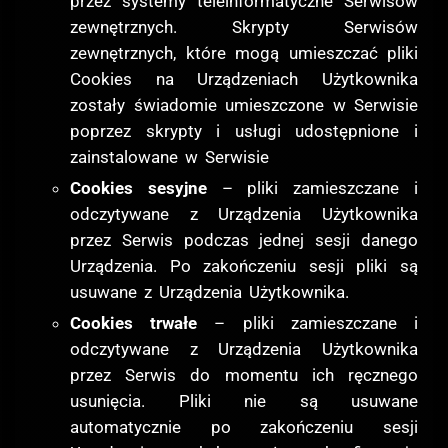
przez systemy teleinformatyczne Serwisów
zewnętrznych. Skrypty Serwisów
zewnętrznych, które mogą umieszczać pliki
Cookies na Urządzeniach Użytkownika
zostały świadomie umieszczone w Serwisie
poprzez skrypty i usługi udostępnione i
zainstalowane w Serwisie
Cookies sesyjne
– pliki zamieszczane i
odczytywane z Urządzenia Użytkownika
przez Serwis podczas jednej sesji danego
Urządzenia. Po zakończeniu sesji pliki są
usuwane z Urządzenia Użytkownika.
Cookies trwałe
– pliki zamieszczane i
odczytywane z Urządzenia Użytkownika
przez Serwis do momentu ich ręcznego
usunięcia. Pliki nie są usuwane
automatycznie po zakończeniu sesji