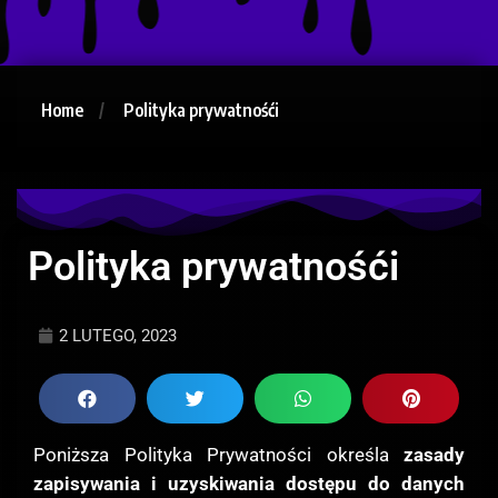
Home
Polityka prywatnośći
Polityka prywatnośći
2 LUTEGO, 2023
Poniższa Polityka Prywatności określa
zasady
zapisywania i uzyskiwania dostępu do danych