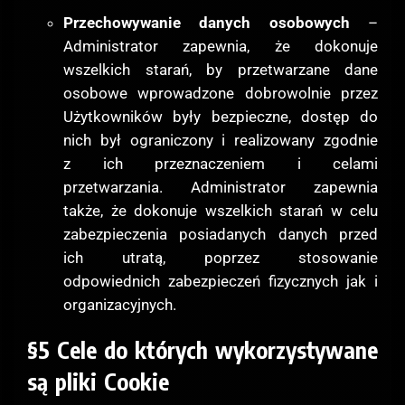
Przechowywanie danych osobowych
–
Administrator zapewnia, że dokonuje
wszelkich starań, by przetwarzane dane
osobowe wprowadzone dobrowolnie przez
Użytkowników były bezpieczne, dostęp do
nich był ograniczony i realizowany zgodnie
z ich przeznaczeniem i celami
przetwarzania. Administrator zapewnia
także, że dokonuje wszelkich starań w celu
zabezpieczenia posiadanych danych przed
ich utratą, poprzez stosowanie
odpowiednich zabezpieczeń fizycznych jak i
organizacyjnych.
§5 Cele do których wykorzystywane
są pliki Cookie