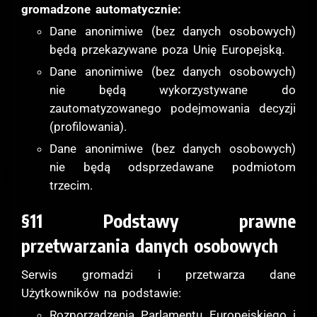
gromadzone automatycznie:
Dane anonimiwe (bez danych osobowych)
będą przekazywane poza Unię Europejską.
Dane anonimiwe (bez danych osobowych)
nie będą wykorzystywane do
zautomatyzowanego podejmowania decyzji
(profilowania).
Dane anonimiwe (bez danych osobowych)
nie będą odsprzedawane podmiotom
trzecim.
§11 Podstawy prawne
przetwarzania danych osobowych
Serwis gromadzi i przetwarza dane
Użytkowników na podstawie:
Rozporządzenia Parlamentu Europejskiego i