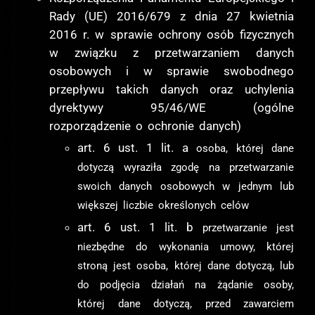
Rady (UE) 2016/679 z dnia 27 kwietnia
2016 r. w sprawie ochrony osób fizycznych
w związku z przetwarzaniem danych
osobowych i w sprawie swobodnego
przepływu takich danych oraz uchylenia
dyrektywy 95/46/WE (ogólne
rozporządzenie o ochronie danych)
art. 6 ust. 1 lit. a
osoba, której dane
dotyczą wyraziła zgodę na przetwarzanie
swoich danych osobowych w jednym lub
większej liczbie określonych celów
art. 6 ust. 1 lit. b
przetwarzanie jest
niezbędne do wykonania umowy, której
stroną jest osoba, której dane dotyczą, lub
do podjęcia działań na żądanie osoby,
której dane dotyczą, przed zawarciem