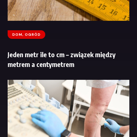
DOM, OGRÓD
Jeden metr ile to cm – związek między
metrem a centymetrem