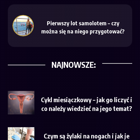
Pierwszy lot samolotem – czy
można się na niego przygotować?
NAJNOWSZE:
Cykl miesiączkowy – jak go liczyć i
co należy wiedzieć na jego temat?
Czym są żylaki na nogach i jak je