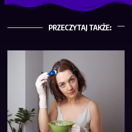
PRZECZYTAJ TAKŻE: