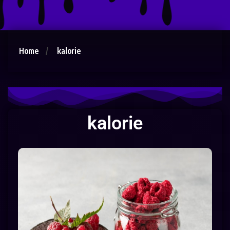
Home
kalorie
kalorie