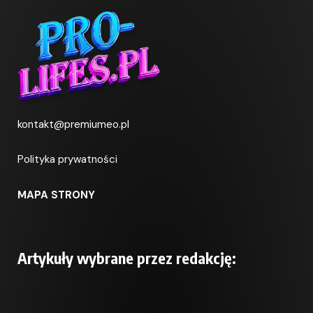
kontakt@premiumeo.pl
Polityka prywatności
MAPA STRONY
Artykuły wybrane przez redakcję: