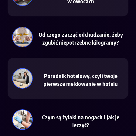
w owocach
Od czego zacząć odchudzanie, żeby
zgubić niepotrzebne kilogramy?
Poradnik hotelowy, czyli twoje
pierwsze meldowanie w hotelu
Czym są żylaki na nogach i jak je
leczyć?