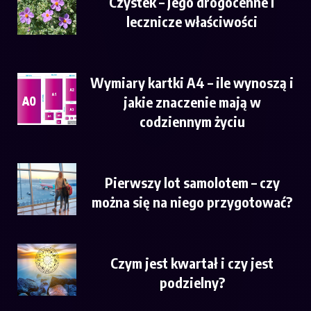
Czystek – jego drogocenne i
lecznicze właściwości
Wymiary kartki A4 – ile wynoszą i
jakie znaczenie mają w
codziennym życiu
Pierwszy lot samolotem – czy
można się na niego przygotować?
Czym jest kwartał i czy jest
podzielny?