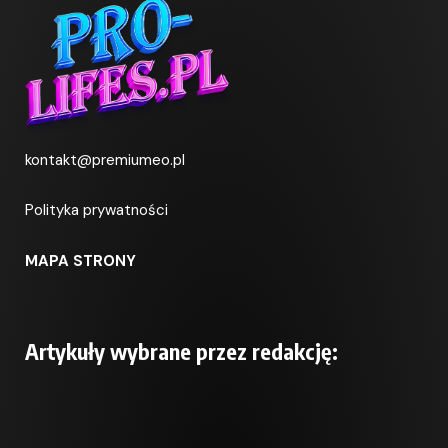
kontakt@premiumeo.pl
Polityka prywatności
MAPA STRONY
Artykuły wybrane przez redakcję: