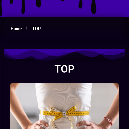
Home
TOP
TOP