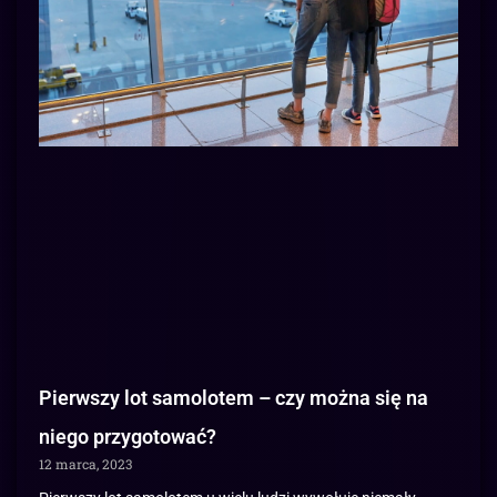
Pierwszy lot samolotem – czy można się na
niego przygotować?
12 marca, 2023