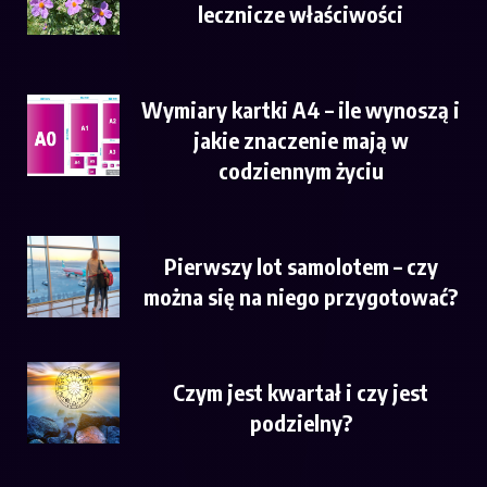
lecznicze właściwości
Wymiary kartki A4 – ile wynoszą i
jakie znaczenie mają w
codziennym życiu
Pierwszy lot samolotem – czy
można się na niego przygotować?
Czym jest kwartał i czy jest
podzielny?