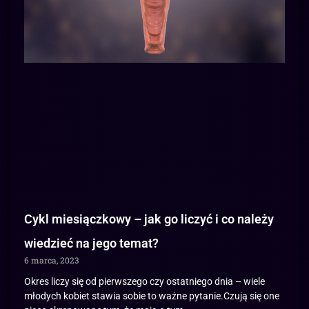
Cykl miesiączkowy – jak go liczyć i co należy
wiedzieć na jego temat?
6 marca, 2023
Okres liczy się od pierwszego czy ostatniego dnia – wiele
młodych kobiet stawia sobie to ważne pytanie.Czują się one