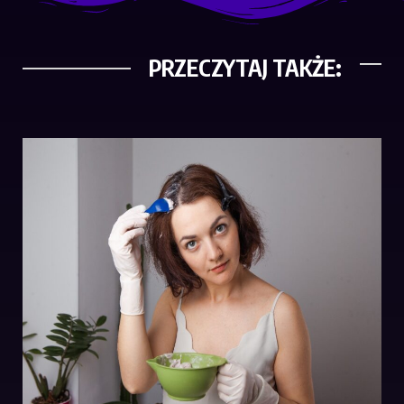
PRZECZYTAJ TAKŻE: