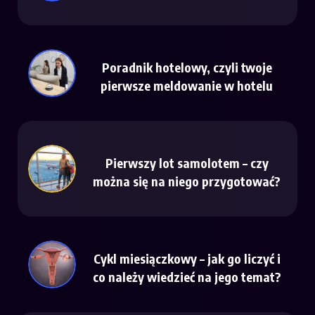
Poradnik hotelowy, czyli twoje
pierwsze meldowanie w hotelu
Pierwszy lot samolotem – czy
można się na niego przygotować?
Cykl miesiączkowy – jak go liczyć i
co należy wiedzieć na jego temat?