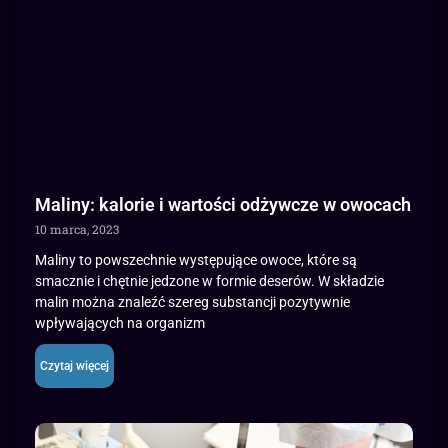
Maliny: kalorie i wartości odżywcze w owocach
10 marca, 2023
Maliny to powszechnie występujące owoce, które są
smacznie i chętnie jedzone w formie deserów. W składzie
malin można znaleźć szereg substancji pozytywnie
wpływających na organizm
Czytaj więcej