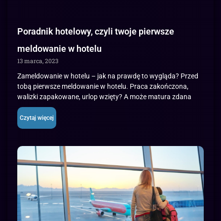
Poradnik hotelowy, czyli twoje pierwsze
meldowanie w hotelu
13 marca, 2023
Zameldowanie w hotelu – jak na prawdę to wygląda? Przed
tobą pierwsze meldowanie w hotelu. Praca zakończona,
walizki zapakowane, urlop wzięty? A może matura zdana
Czytaj więcej