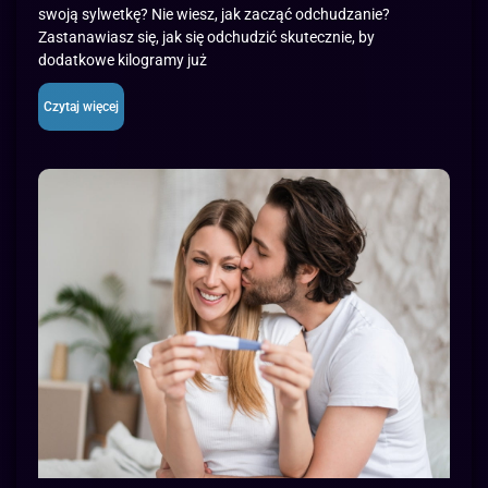
swoją sylwetkę? Nie wiesz, jak zacząć odchudzanie?
Zastanawiasz się, jak się odchudzić skutecznie, by
dodatkowe kilogramy już
Czytaj więcej