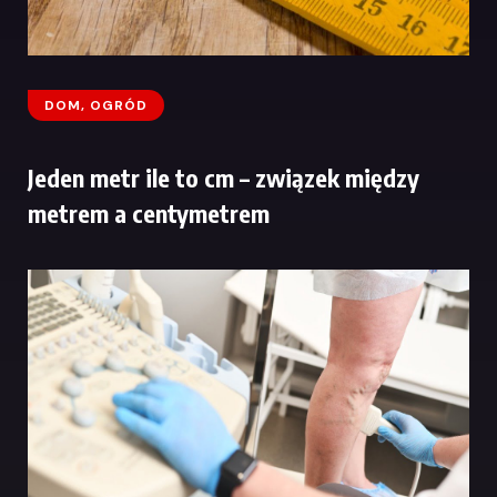
DOM, OGRÓD
Jeden metr ile to cm – związek między
metrem a centymetrem