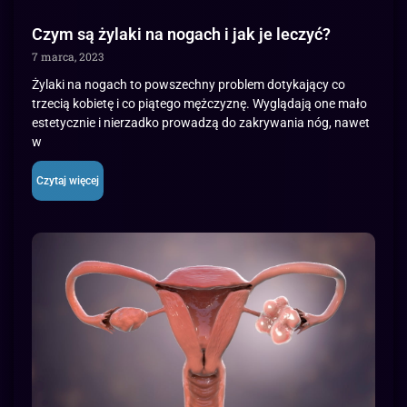
Czym są żylaki na nogach i jak je leczyć?
7 marca, 2023
Żylaki na nogach to powszechny problem dotykający co
trzecią kobietę i co piątego mężczyznę. Wyglądają one mało
estetycznie i nierzadko prowadzą do zakrywania nóg, nawet
w
Czytaj więcej