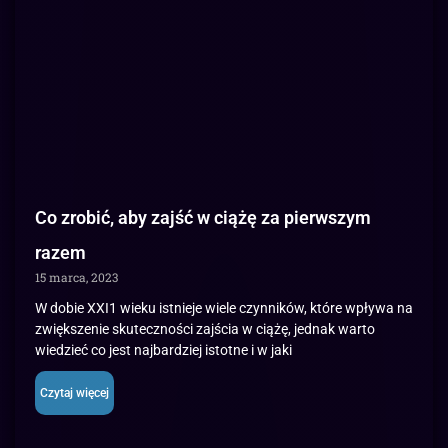
Co zrobić, aby zajść w ciążę za pierwszym
razem
15 marca, 2023
W dobie XXI1 wieku istnieje wiele czynników, które wpływa na
zwiększenie skuteczności zajścia w ciążę, jednak warto
wiedzieć co jest najbardziej istotne i w jaki
Czytaj więcej