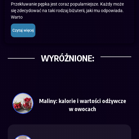
Przekłuwanie pępka jest coraz popularniejsze. Każdy może
się zdecydować na taki rodzaj biżuterii, jaki mu odpowiada.
Warto
Czytaj więcej
WYRÓŻNIONE:
Maliny: kalorie i wartości odżywcze
w owocach