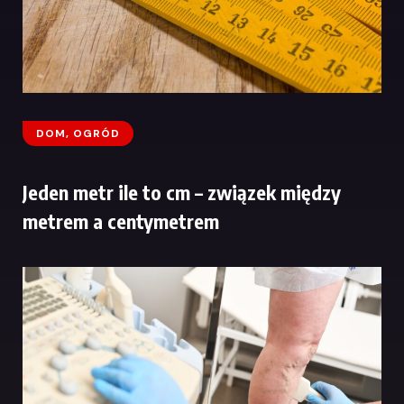
DOM, OGRÓD
Jeden metr ile to cm – związek między
metrem a centymetrem