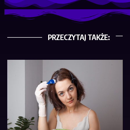
PRZECZYTAJ TAKŻE: