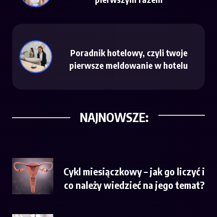
Poradnik hotelowy, czyli twoje
pierwsze meldowanie w hotelu
NAJNOWSZE:
Cykl miesiączkowy – jak go liczyć i
co należy wiedzieć na jego temat?