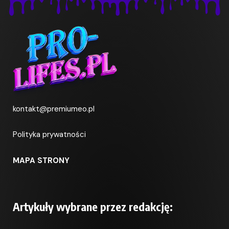
kontakt@premiumeo.pl
Polityka prywatności
MAPA STRONY
Artykuły wybrane przez redakcję: