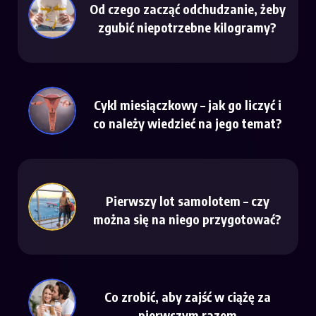
Od czego zacząć odchudzanie, żeby
zgubić niepotrzebne kilogramy?
Cykl miesiączkowy – jak go liczyć i
co należy wiedzieć na jego temat?
Pierwszy lot samolotem – czy
można się na niego przygotować?
Co zrobić, aby zajść w ciążę za
pierwszym razem