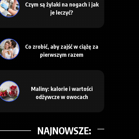
Czym są żylaki na nogach i jak
je leczyć?
Co zrobić, aby zajść w ciążę za
pierwszym razem
Maliny: kalorie i wartości
odżywcze w owocach
NAJNOWSZE: