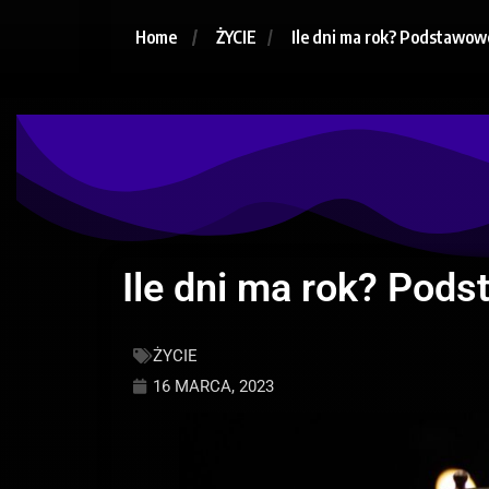
Home
ŻYCIE
Ile dni ma rok? Podstawow
Ile dni ma rok? Pod
ŻYCIE
16 MARCA, 2023