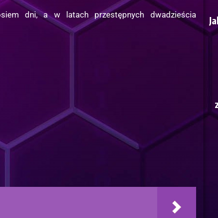
siem dni, a w latach przestępnych dwadzieścia
Ja