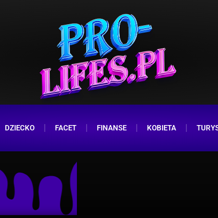
DZIECKO
FACET
FINANSE
KOBIETA
TURY